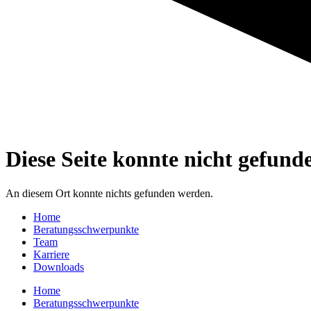
Diese Seite konnte nicht gefund
An diesem Ort konnte nichts gefunden werden.
Home
Beratungsschwerpunkte
Team
Karriere
Downloads
Home
Beratungsschwerpunkte