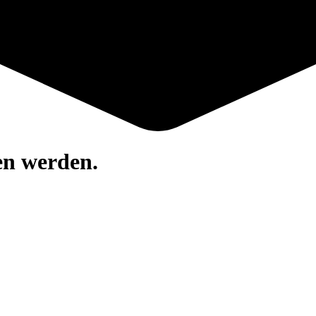
en werden.