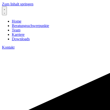
Zum Inhalt springen
Home
Beratungsschwerpunkte
Team
Karriere
Downloads
Kontakt